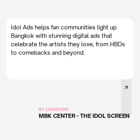
Idol Ads helps fan communities light up
Bangkok with stunning digital ads that
celebrate the artists they love, from HBDs
to comebacks and beyond.
Contact Us
#1 LOCATION!
MBK CENTER - THE IDOL SCREEN